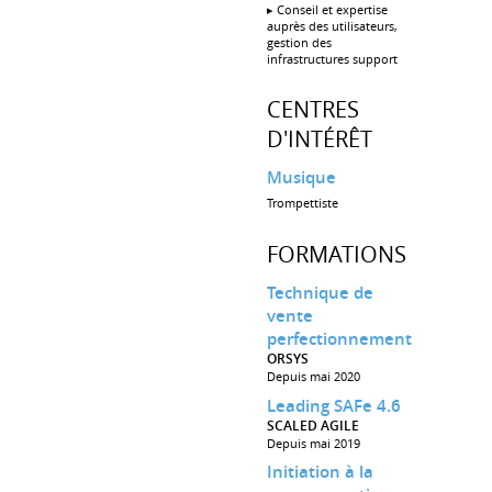
▸ Conseil et expertise
auprès des utilisateurs,
gestion des
infrastructures support
CENTRES
D'INTÉRÊT
Musique
Trompettiste
FORMATIONS
Technique de
vente
perfectionnement
ORSYS
Depuis mai 2020
Leading SAFe 4.6
SCALED AGILE
Depuis mai 2019
Initiation à la