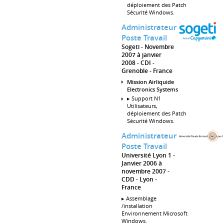
déploiement des Patch
Sécurité Windows.
Administrateur
Poste Travail
Sogeti
Novembre
2007 à janvier
2008
CDI
Grenoble
France
Mission Airliquide
Electronics Systems
▸ Support N1
Utilisateurs,
déploiement des Patch
Sécurité Windows.
Administrateur
Poste Travail
Université Lyon 1
Janvier 2006 à
novembre 2007
CDD
Lyon
France
▸ Assemblage
/installation
Environnement Microsoft
Windows.